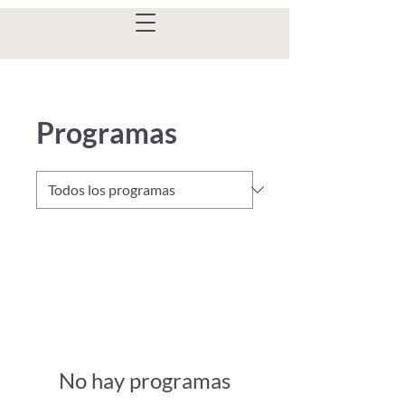
Programas
No hay programas