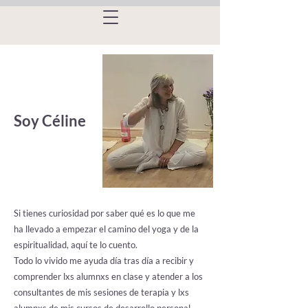
Soy Céline
Si tienes curiosidad por saber qué es lo que me
ha llevado a empezar el camino del yoga y de la
espiritualidad, aquí te lo cuento.
Todo lo vivido me ayuda día tras día a recibir y
comprender lxs alumnxs en clase y atender a los
consultantes de mis sesiones de terapia y lxs