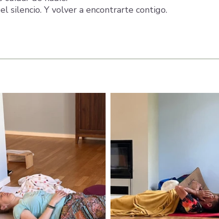
el silencio. Y volver a encontrarte contigo.