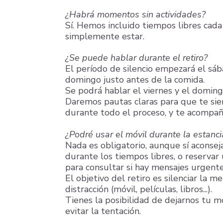
¿Habrá momentos sin actividades?
Sí. Hemos incluido tiempos libres cada
simplemente estar.
¿Se puede hablar durante el retiro?
El período de silencio empezará el sáb
domingo justo antes de la comida.
Se podrá hablar el viernes y el doming
Daremos pautas claras para que te sien
durante todo el proceso, y te acompañ
¿Podré usar el móvil durante la estanci
Nada es obligatorio, aunque sí aconseja
durante los tiempos libres, o reservar
para consultar si hay mensajes urgentes
El objetivo del retiro es silenciar la 
distracción (móvil, películas, libros...).
Tienes la posibilidad de dejarnos tu mó
evitar la tentación.