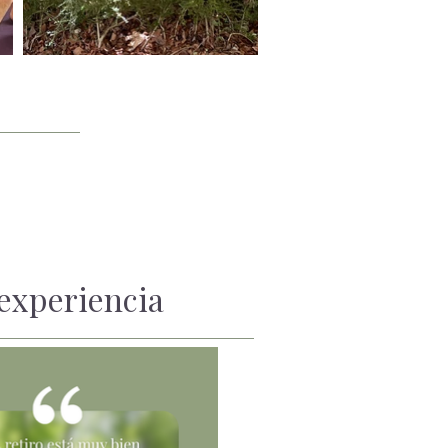
experiencia