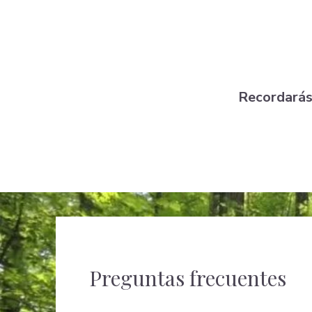
Recordarás 
Preguntas frecuentes