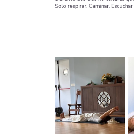
Solo respirar. Caminar. Escuchar 