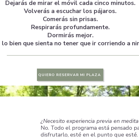
Dejarás de mirar el móvil cada cinco minutos.
Volverás a escuchar los pájaros.
Comerás sin prisas.
Respirarás profundamente.
Dormirás mejor.
lo bien que sienta no tener que ir corriendo a n
QUIERO RESERVAR MI PLAZA
¿Necesito experiencia previa en medita
No. Todo el programa está pensado p
disfrutarlo, esté en el punto que esté.